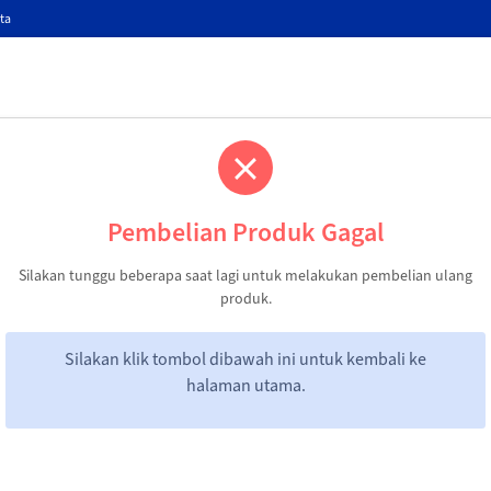
ta
Pembelian Produk Gagal
Silakan tunggu beberapa saat lagi untuk melakukan pembelian ulang
produk.
Silakan klik tombol dibawah ini untuk kembali ke
halaman utama.
home