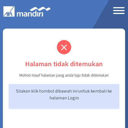
Skip to Main Content
Halaman tidak ditemukan
Mohon maaf halaman yang anda tuju tidak ditemukan
Silakan klik tombol dibawah ini untuk kembali ke
halaman Login