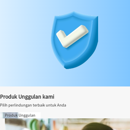
Produk Unggulan kami
Pilih perlindungan terbaik untuk Anda
Produk Unggulan