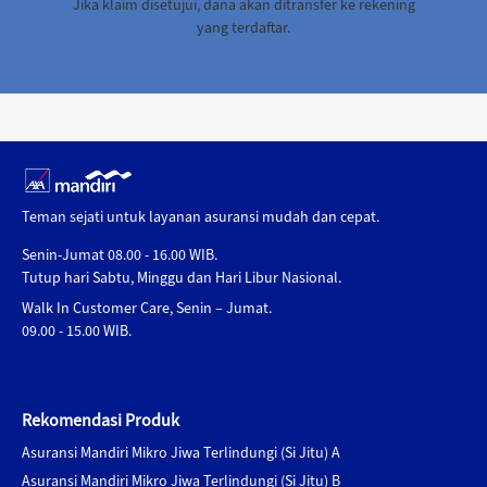
Jika klaim disetujui, dana akan ditransfer ke rekening
yang terdaftar.
Teman sejati untuk layanan asuransi mudah dan cepat.
Senin-Jumat 08.00 - 16.00 WIB.
Tutup hari Sabtu, Minggu dan Hari Libur Nasional.
Walk In Customer Care, Senin – Jumat.
09.00 - 15.00 WIB.
Rekomendasi Produk
Asuransi Mandiri Mikro Jiwa Terlindungi (Si Jitu) A
Asuransi Mandiri Mikro Jiwa Terlindungi (Si Jitu) B