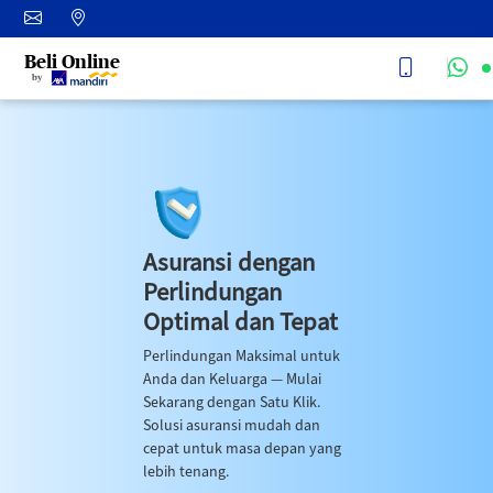
Beli Online
by
Asuransi dengan
Perlindungan
Optimal
dan
Tepat
Perlindungan Maksimal untuk
Anda dan Keluarga — Mulai
Sekarang dengan Satu Klik.
Solusi asuransi mudah dan
cepat untuk masa depan yang
lebih tenang.