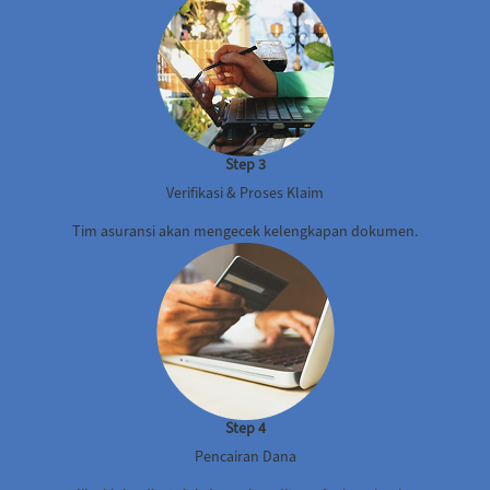
Step 3
Verifikasi & Proses Klaim
Tim asuransi akan mengecek kelengkapan dokumen.
Step 4
Pencairan Dana