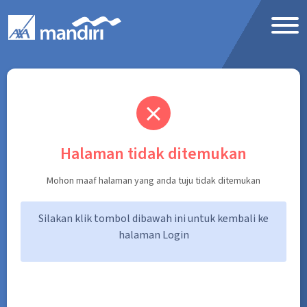
Skip to Main Content
Halaman tidak ditemukan
Mohon maaf halaman yang anda tuju tidak ditemukan
Silakan klik tombol dibawah ini untuk kembali ke
halaman Login